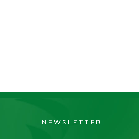
NEWSLETTER