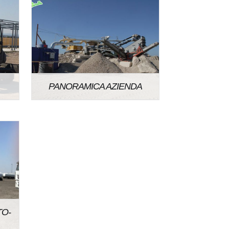
PANORAMICA AZIENDA
TO-