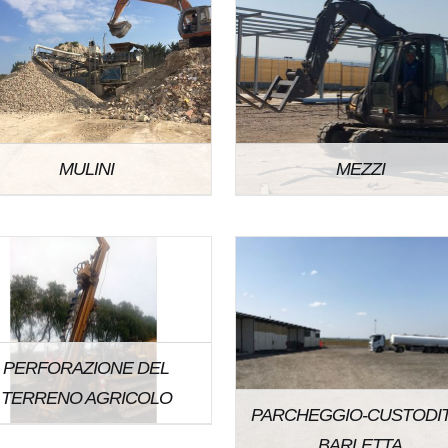
MULINI
MEZZI
PERFORAZIONE DEL
TERRENO AGRICOLO
PARCHEGGIO-CUSTODI
BARLETTA