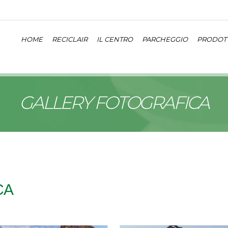
HOME
RECICLAIR
IL CENTRO
PARCHEGGIO
PRODOTT
GALLERY FOTOGRAFICA
CA