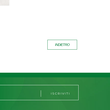
INDIETRO