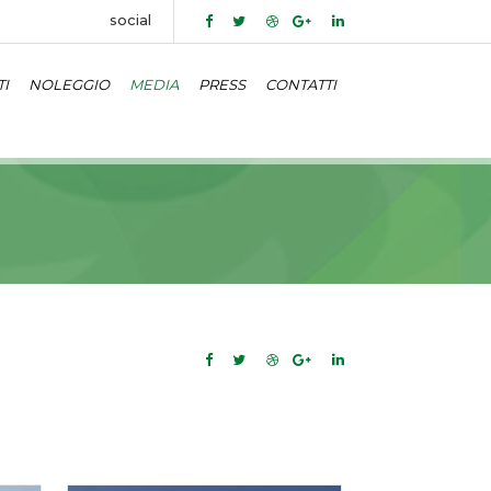
social
I
NOLEGGIO
MEDIA
PRESS
CONTATTI