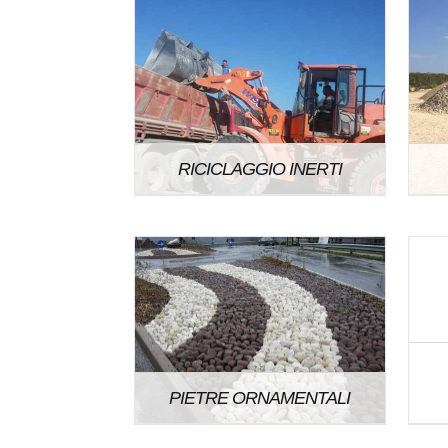
RICICLAGGIO INERTI
PIETRE ORNAMENTALI