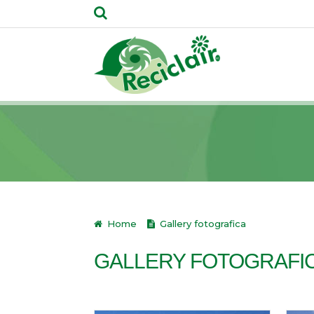
Home
Gallery fotografica
GALLERY FOTOGRAFI